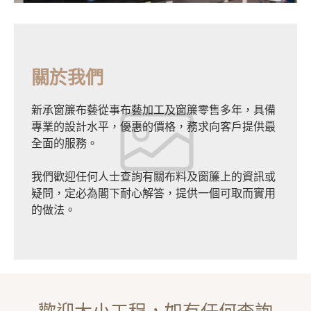
關於我們
新承窗簾布藝從事布藝加工及窗簾零售多年，具備
專業的設計水平，優惠的價格，務求向客戶提供最
全面的服務。
我們歡迎任何人士查詢有關布料及窗簾上的資訊或
疑問，定必為閣下耐心解答，提供一個可取而實用
的做法。