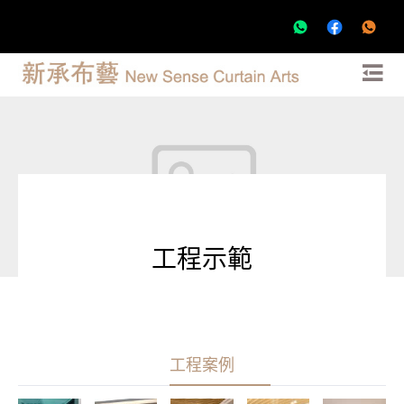
工程示範
工程案例