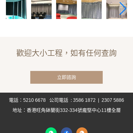
歡迎大小工程，如有任何查詢
立即諮詢
電話：5210 6678 公司電話 ️: 3586 1872 | 2307 5886
地址：香港旺角砵蘭街332-334號龐堅中心11樓全層